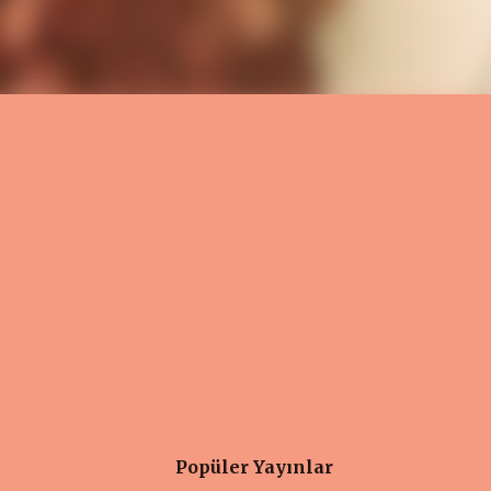
Popüler Yayınlar