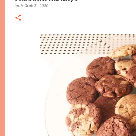
tarih:
Ocak 21, 2020