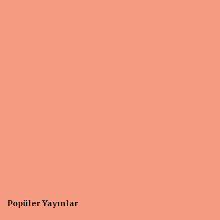
Popüler Yayınlar