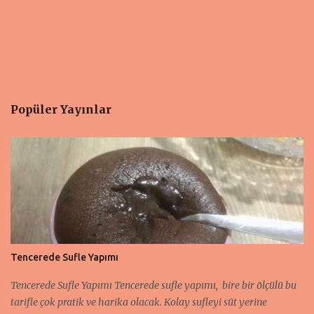
Popüler Yayınlar
Tencerede Sufle Yapımı
Tencerede Sufle Yapımı Tencerede sufle yapımı, bire bir ölçülü bu
tarifle çok pratik ve harika olacak. Kolay sufleyi süt yerine