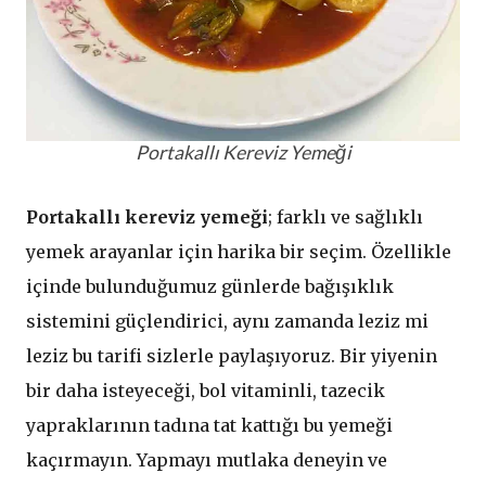
Portakallı Kereviz Yemeği
Portakallı kereviz yemeği
; farklı ve sağlıklı
yemek arayanlar için harika bir seçim. Özellikle
içinde bulunduğumuz günlerde bağışıklık
sistemini güçlendirici, aynı zamanda leziz mi
leziz bu tarifi sizlerle paylaşıyoruz. Bir yiyenin
bir daha isteyeceği, bol vitaminli, tazecik
yapraklarının tadına tat kattığı bu yemeği
kaçırmayın. Yapmayı mutlaka deneyin ve